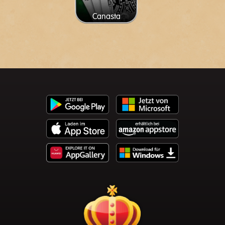
Canasta