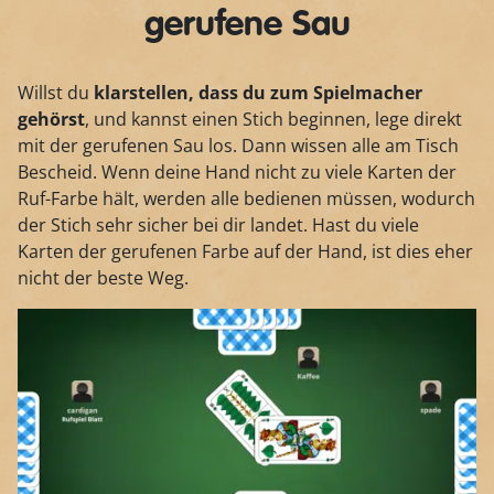
gerufene Sau
Willst du
klarstellen, dass du zum Spielmacher
gehörst
, und kannst einen Stich beginnen, lege direkt
mit der gerufenen Sau los. Dann wissen alle am Tisch
Bescheid. Wenn deine Hand nicht zu viele Karten der
Ruf-Farbe hält, werden alle bedienen müssen, wodurch
der Stich sehr sicher bei dir landet. Hast du viele
Karten der gerufenen Farbe auf der Hand, ist dies eher
nicht der beste Weg.