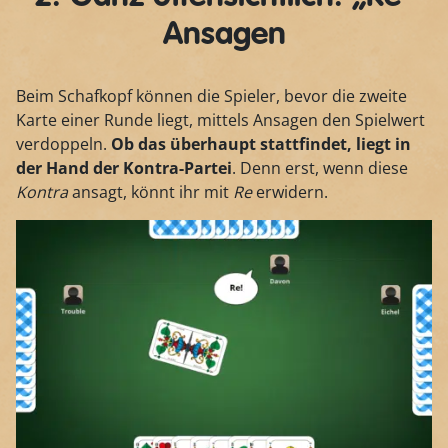
Ansagen
Beim Schafkopf können die Spieler, bevor die zweite
Karte einer Runde liegt, mittels Ansagen den Spielwert
verdoppeln.
Ob das überhaupt stattfindet, liegt in
der Hand der Kontra-Partei
. Denn erst, wenn diese
Kontra
ansagt, könnt ihr mit
Re
erwidern.