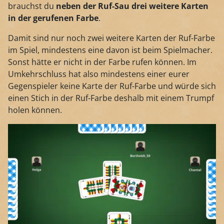
brauchst du
neben der Ruf-Sau drei weitere Karten
in der gerufenen Farbe
.
Damit sind nur noch zwei weitere Karten der Ruf-Farbe
im Spiel, mindestens eine davon ist beim Spielmacher.
Sonst hätte er nicht in der Farbe rufen können. Im
Umkehrschluss hat also mindestens einer eurer
Gegenspieler keine Karte der Ruf-Farbe und würde sich
einen Stich in der Ruf-Farbe deshalb mit einem Trumpf
holen können.