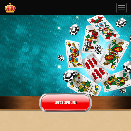
JETZT SPIELEN