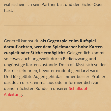
wahrscheinlich sein Partner bist und den Eichel-Ober
hast.
Generell kannst du
als Gegenspieler im Rufspiel
darauf achten, wer dem Spielmacher hohe Karten
zuspielt oder Stiche ermöglicht
. Gelegentlich kommt
so etwas auch ungewollt durch Bedienzwang und
ungünstige Karten zustande. Doch oft lässt sich so der
Partner erkennen, bevor er eindeutig entlarvt wird.
Und für geübte Augen geht das immer besser. Probier
das doch direkt einmal aus oder informier dich vor
deiner nächsten Runde in unserer
Schafkopf-
Anleitung
.