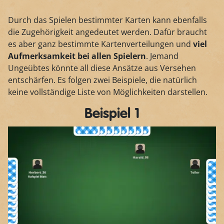
Durch das Spielen bestimmter Karten kann ebenfalls
die Zugehörigkeit angedeutet werden. Dafür braucht
es aber ganz bestimmte Kartenverteilungen und
viel
Aufmerksamkeit bei allen Spielern
. Jemand
Ungeübtes könnte all diese Ansätze aus Versehen
entschärfen. Es folgen zwei Beispiele, die natürlich
keine vollständige Liste von Möglichkeiten darstellen.
Beispiel 1