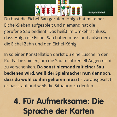
Du hast die Eichel-Sau gerufen. Holga hat mit einer
Eichel-Sieben aufgespielt und niemand hat die
gerufene Sau bedient. Das heißt im Umkehrschluss,
dass Holga die Eichel-Sau haben muss und außerdem
die Eichel-Zehn und den Eichel-König.
In so einer Konstellation darfst du eine Lusche in der
Ruf-Farbe spielen, um die Sau mit ihren elf Augen nicht
zu verschenken.
Da sonst niemand mit einer Sau
bedienen wird, weiß der Spielmacher nun dennoch,
dass du wohl zu ihm gehören musst
– vorausgesetzt,
er passt auf und weiß die Situation zu deuten.
4. Für Aufmerksame: Die
Sprache der Karten