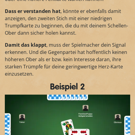
Dass er verstanden hat
, könnte er ebenfalls damit
anzeigen, den zweiten Stich mit einer niedrigen
Trumpfkarte zu beginnen, die du mit deinem Schellen-
Ober dann sicher holen kannst.
Damit das klappt
, muss der Spielmacher dein Signal
erkennen. Und die Gegenpartei hat hoffentlich keinen
höheren Ober als er bzw. kein Interesse daran, ihre
starken Trümpfe für deine geringwertige Herz-Karte
einzusetzen.
Beispiel 2