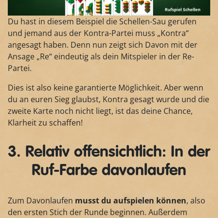
Du hast in diesem Beispiel die Schellen-Sau gerufen
und jemand aus der Kontra-Partei muss „Kontra“
angesagt haben. Denn nun zeigt sich Davon mit der
Ansage „Re“ eindeutig als dein Mitspieler in der Re-
Partei.
Dies ist also keine garantierte Möglichkeit. Aber wenn
du an euren Sieg glaubst, Kontra gesagt wurde und die
zweite Karte noch nicht liegt, ist das deine Chance,
Klarheit zu schaffen!
3. Relativ offensichtlich: In der
Ruf-Farbe davonlaufen
Zum Davonlaufen
musst du aufspielen können
, also
den ersten Stich der Runde beginnen. Außerdem