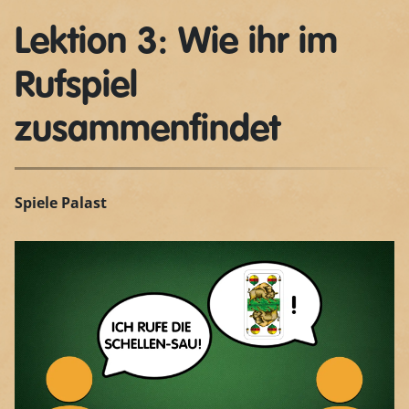
Lektion 3: Wie ihr im
Rufspiel
zusammenfindet
Spiele Palast