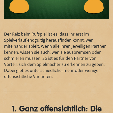
Der Reiz beim Rufspiel ist es, dass ihr erst im
Spielverlauf endgültig herausfinden könnt, wer
miteinander spielt. Wenn alle ihren jeweiligen Partner
kennen, wissen sie auch, wen sie ausbremsen oder
schmieren müssen. So ist es für den Partner von
Vorteil, sich dem Spielmacher zu erkennen zu geben.
Dabei gibt es unterschiedliche, mehr oder weniger
offensichtliche Varianten.
1. Ganz offensichtlich: Die