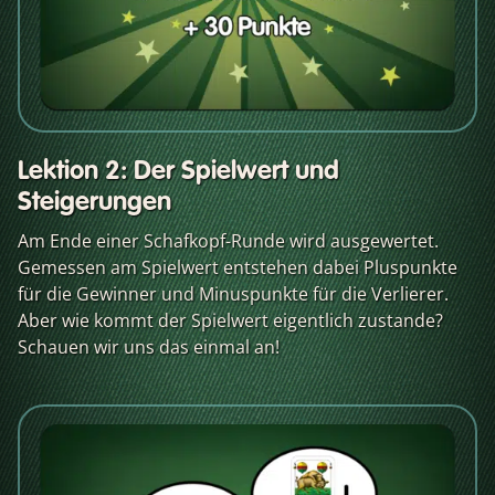
Lektion 2: Der Spielwert und
Steigerungen
Am Ende einer Schafkopf-Runde wird ausgewertet.
Gemessen am Spielwert entstehen dabei Pluspunkte
für die Gewinner und Minuspunkte für die Verlierer.
Aber wie kommt der Spielwert eigentlich zustande?
Schauen wir uns das einmal an!