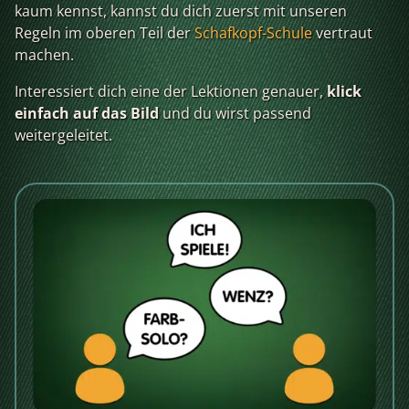
kaum kennst, kannst du dich zuerst mit unseren
Regeln im oberen Teil der
Schafkopf-Schule
vertraut
machen.
Interessiert dich eine der Lektionen genauer,
klick
einfach auf das Bild
und du wirst passend
weitergeleitet.