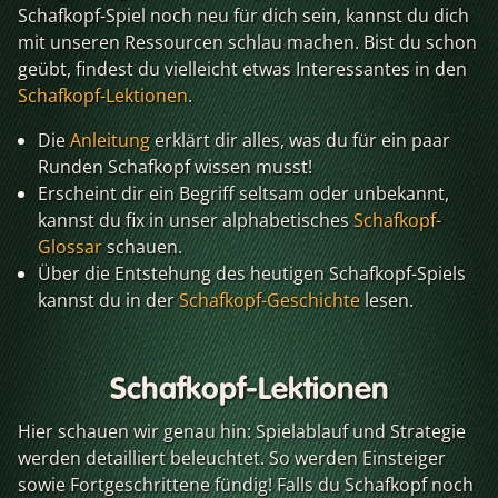
Schafkopf-Spiel noch neu für dich sein, kannst du dich
mit unseren Ressourcen schlau machen. Bist du schon
geübt, findest du vielleicht etwas Interessantes in den
Schafkopf-Lektionen
.
Die
Anleitung
erklärt dir alles, was du für ein paar
Runden Schafkopf wissen musst!
Erscheint dir ein Begriff seltsam oder unbekannt,
kannst du fix in unser alphabetisches
Schafkopf-
Glossar
schauen.
Über die Entstehung des heutigen Schafkopf-Spiels
kannst du in der
Schafkopf-Geschichte
lesen.
Schafkopf-Lektionen
Hier schauen wir genau hin: Spielablauf und Strategie
werden detailliert beleuchtet. So werden Einsteiger
sowie Fortgeschrittene fündig! Falls du Schafkopf noch