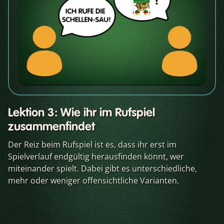
Lektion 3: Wie ihr im Rufspiel
zusammenfindet
Der Reiz beim Rufspiel ist es, dass ihr erst im
Spielverlauf endgültig herausfinden könnt, wer
miteinander spielt. Dabei gibt es unterschiedliche,
mehr oder weniger offensichtliche Varianten.