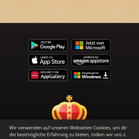
Wir verwenden auf unseren Webseiten Cookies, um dir
die bestmögliche Erfahrung zu bieten, indem wir uns z.