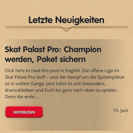
Letzte Neuigkeiten
Skat Palast Pro: Champion
werden, Paket sichern
Click here to read this post in English. Die offene Liga im
Skat Palast Pro läuft – und der Kampf um die Spitzenplätze
ist in vollem Gange. Jetzt lohnt es sich besonders,
dranzubleiben und Euch bis ganz nach oben zu spielen.
Denn die erste ...
10. Juni
WEITERLESEN