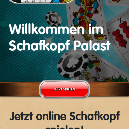
Willkommen im
Schafkopf Palast
JETZT SPIELEN
Jetzt online Schafkopf