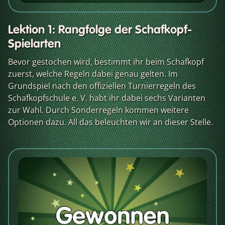
Lektion 1: Rangfolge der Schafkopf-
Spielarten
Bevor gestochen wird, bestimmt ihr beim Schafkopf
zuerst, welche Regeln dabei genau gelten. Im
Grundspiel nach den offiziellen Turnierregeln des
Schafkopfschule e. V. habt ihr dabei sechs Varianten
zur Wahl. Durch Sonderregeln kommen weitere
Optionen dazu. All das beleuchten wir an dieser Stelle.