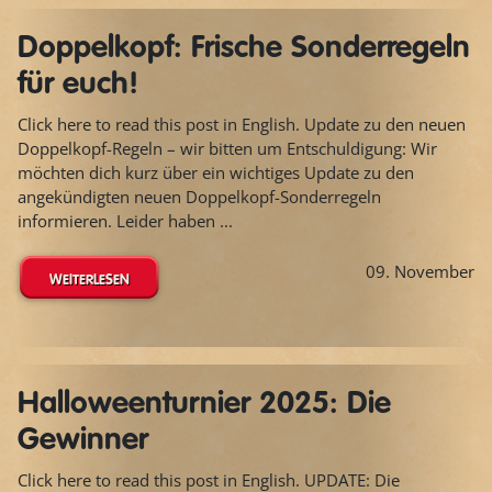
Doppelkopf: Frische Sonderregeln
für euch!
Click here to read this post in English. Update zu den neuen
Doppelkopf-Regeln – wir bitten um Entschuldigung: Wir
möchten dich kurz über ein wichtiges Update zu den
angekündigten neuen Doppelkopf-Sonderregeln
informieren. Leider haben ...
09. November
WEITERLESEN
Halloweenturnier 2025: Die
Gewinner
Click here to read this post in English. UPDATE: Die