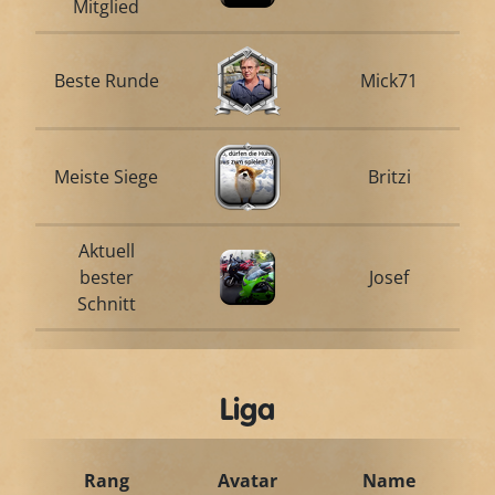
Mitglied
Beste Runde
Mick71
Meiste Siege
Britzi
Aktuell
bester
Josef
Schnitt
Liga
Rang
Avatar
Name