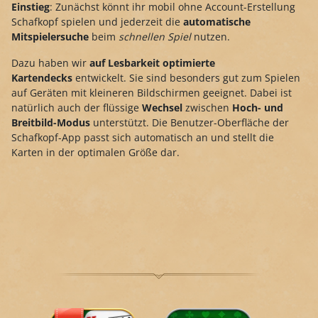
Einstieg
: Zunächst könnt ihr mobil ohne Account-Erstellung
Schafkopf spielen und jederzeit die
automatische
Mitspielersuche
beim
schnellen Spiel
nutzen.
Dazu haben wir
auf Lesbarkeit optimierte
Kartendecks
entwickelt. Sie sind besonders gut zum Spielen
auf Geräten mit kleineren Bildschirmen geeignet. Dabei ist
natürlich auch der flüssige
Wechsel
zwischen
Hoch- und
Breitbild-Modus
unterstützt. Die Benutzer-Oberfläche der
Schafkopf-App passt sich automatisch an und stellt die
Karten in der optimalen Größe dar.