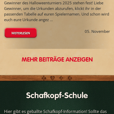
Gewinner des Halloweenturniers 2025 stehen fest! Liebe
Gewinner, um die Urkunden abzurufen, klickt ihr in der
passenden Tabelle auf euren Spielernamen. Und schon wird
euch eure Urkunde angez ...
05. November
WEITERLESEN
MEHR BEITRÄGE ANZEIGEN
Schafkopf-Schule
Hier gibt es geballte Schafkopf-Information! Sollte das