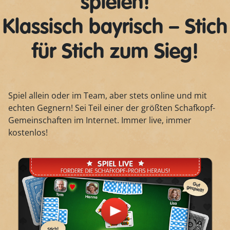
spielen!
Klassisch bayrisch – Stich
für Stich zum Sieg!
Spiel allein oder im Team, aber stets online und mit
echten Gegnern! Sei Teil einer der größten Schafkopf-
Gemeinschaften im Internet. Immer live, immer
kostenlos!
Play