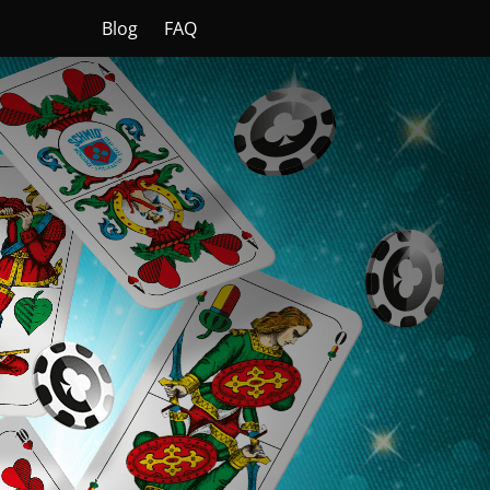
Blog
FAQ