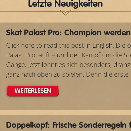
Letzte Neuigkeiten
Skat Palast Pro: Champion werden,
Click here to read this post in English. Die 
Palast Pro läuft – und der Kampf um die Spi
Gange. Jetzt lohnt es sich besonders, dran
ganz nach oben zu spielen. Denn die erste .
WEITERLESEN
Doppelkopf: Frische Sonderregeln 