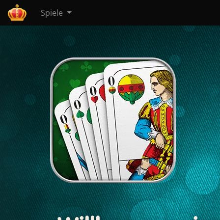
Spiele