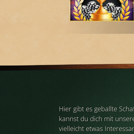
Hier gibt es geballte Sch
kannst du dich mit unser
vielleicht etwas Interess