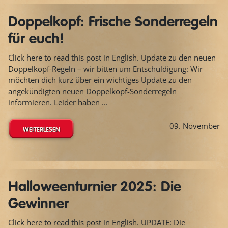
Doppelkopf: Frische Sonderregeln
für euch!
Click here to read this post in English. Update zu den neuen
Doppelkopf-Regeln – wir bitten um Entschuldigung: Wir
möchten dich kurz über ein wichtiges Update zu den
angekündigten neuen Doppelkopf-Sonderregeln
informieren. Leider haben ...
09. November
WEITERLESEN
Halloweenturnier 2025: Die
Gewinner
Click here to read this post in English. UPDATE: Die