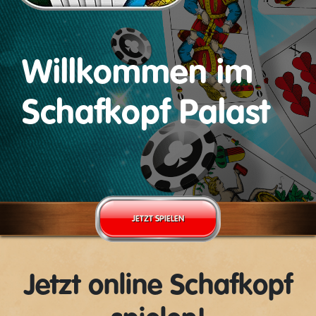
Willkommen im
Schafkopf Palast
JETZT SPIELEN
Jetzt online Schafkopf