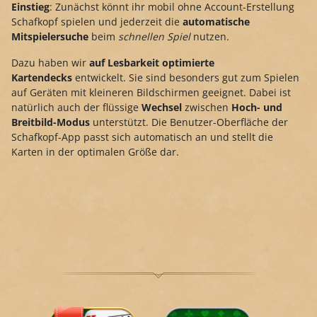
Einstieg
: Zunächst könnt ihr mobil ohne Account-Erstellung
Schafkopf spielen und jederzeit die
automatische
Mitspielersuche
beim
schnellen Spiel
nutzen.
Dazu haben wir
auf Lesbarkeit optimierte
Kartendecks
entwickelt. Sie sind besonders gut zum Spielen
auf Geräten mit kleineren Bildschirmen geeignet. Dabei ist
natürlich auch der flüssige
Wechsel
zwischen
Hoch- und
Breitbild-Modus
unterstützt. Die Benutzer-Oberfläche der
Schafkopf-App passt sich automatisch an und stellt die
Karten in der optimalen Größe dar.