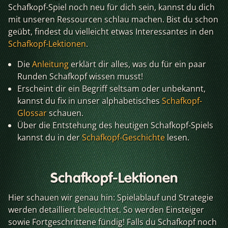
Schafkopf-Spiel noch neu für dich sein, kannst du dich
mit unseren Ressourcen schlau machen. Bist du schon
geübt, findest du vielleicht etwas Interessantes in den
Schafkopf-Lektionen
.
Die
Anleitung
erklärt dir alles, was du für ein paar
Runden Schafkopf wissen musst!
Erscheint dir ein Begriff seltsam oder unbekannt,
kannst du fix in unser alphabetisches
Schafkopf-
Glossar
schauen.
Über die Entstehung des heutigen Schafkopf-Spiels
kannst du in der
Schafkopf-Geschichte
lesen.
Schafkopf-Lektionen
Hier schauen wir genau hin: Spielablauf und Strategie
werden detailliert beleuchtet. So werden Einsteiger
sowie Fortgeschrittene fündig! Falls du Schafkopf noch