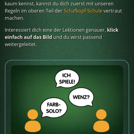
kaum kennst, kannst du dich zuerst mit unseren
Regeln im oberen Teil der
Schafkopf-Schule
vertraut
machen.
Interessiert dich eine der Lektionen genauer,
klick
einfach auf das Bild
und du wirst passend
weitergeleitet.