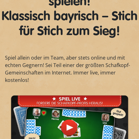
spielen!
Klassisch bayrisch – Stich
für Stich zum Sieg!
Spiel allein oder im Team, aber stets online und mit
echten Gegnern! Sei Teil einer der größten Schafkopf-
Gemeinschaften im Internet. Immer live, immer
kostenlos!
Play