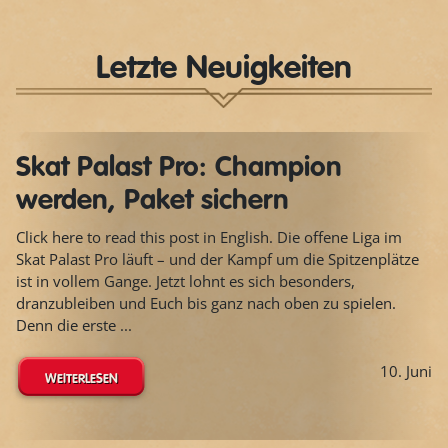
Letzte Neuigkeiten
Skat Palast Pro: Champion
werden, Paket sichern
Click here to read this post in English. Die offene Liga im
Skat Palast Pro läuft – und der Kampf um die Spitzenplätze
ist in vollem Gange. Jetzt lohnt es sich besonders,
dranzubleiben und Euch bis ganz nach oben zu spielen.
Denn die erste ...
10. Juni
WEITERLESEN