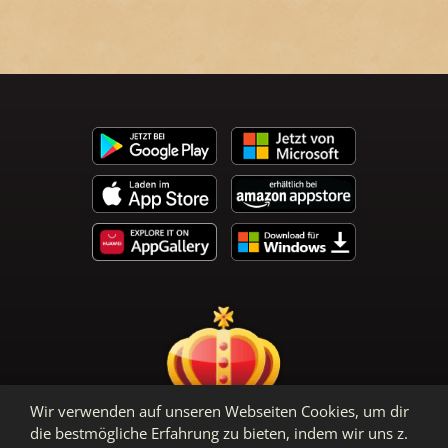
Wir verwenden auf unseren Webseiten Cookies, um dir
die bestmögliche Erfahrung zu bieten, indem wir uns z.