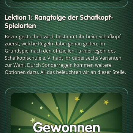
Lektion 1: Rangfolge der Schafkopf-
Spielarten
Bevor gestochen wird, bestimmt ihr beim Schafkopf
zuerst, welche Regeln dabei genau gelten. Im
Grundspiel nach den offiziellen Turnierregeln des
Schafkopfschule e. V. habt ihr dabei sechs Varianten
zur Wahl. Durch Sonderregeln kommen weitere
Optionen dazu. All das beleuchten wir an dieser Stelle.