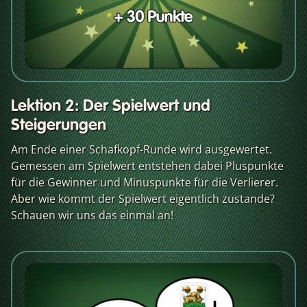
Lektion 2: Der Spielwert und
Steigerungen
Am Ende einer Schafkopf-Runde wird ausgewertet.
Gemessen am Spielwert entstehen dabei Pluspunkte
für die Gewinner und Minuspunkte für die Verlierer.
Aber wie kommt der Spielwert eigentlich zustande?
Schauen wir uns das einmal an!