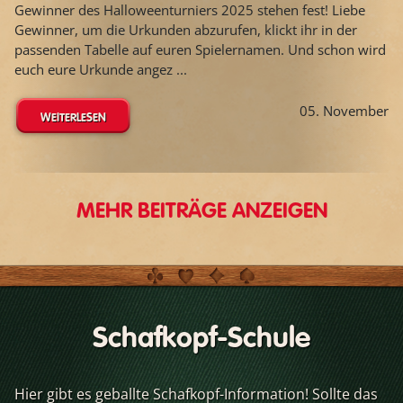
Gewinner des Halloweenturniers 2025 stehen fest! Liebe
Gewinner, um die Urkunden abzurufen, klickt ihr in der
passenden Tabelle auf euren Spielernamen. Und schon wird
euch eure Urkunde angez ...
05. November
WEITERLESEN
MEHR BEITRÄGE ANZEIGEN
Schafkopf-Schule
Hier gibt es geballte Schafkopf-Information! Sollte das