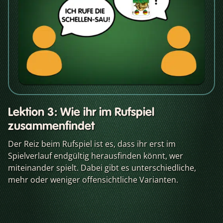
Lektion 3: Wie ihr im Rufspiel
zusammenfindet
Der Reiz beim Rufspiel ist es, dass ihr erst im
Spielverlauf endgültig herausfinden könnt, wer
miteinander spielt. Dabei gibt es unterschiedliche,
mehr oder weniger offensichtliche Varianten.